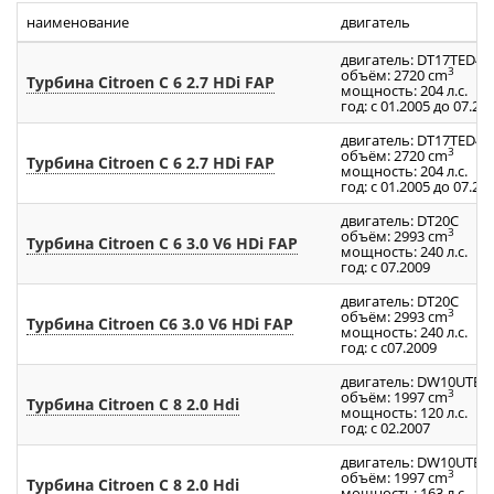
наименование
двигатель
двигатель: DT17TED4
3
объём: 2720 cm
Турбина Citroen C 6 2.7 HDi FAP
мощность: 204 л.с.
год: с 01.2005 до 07.20
двигатель: DT17TED4
3
объём: 2720 cm
Турбина Citroen C 6 2.7 HDi FAP
мощность: 204 л.с.
год: с 01.2005 до 07.20
двигатель: DT20C
3
объём: 2993 cm
Турбина Citroen C 6 3.0 V6 HDi FAP
мощность: 240 л.с.
год: с 07.2009
двигатель: DT20C
3
объём: 2993 cm
Турбина Citroen C6 3.0 V6 HDi FAP
мощность: 240 л.с.
год: с с07.2009
двигатель: DW10UTED
3
объём: 1997 cm
Турбина Citroen C 8 2.0 Hdi
мощность: 120 л.с.
год: с 02.2007
двигатель: DW10UTED
3
объём: 1997 cm
Турбина Citroen C 8 2.0 Hdi
мощность: 163 л.с.