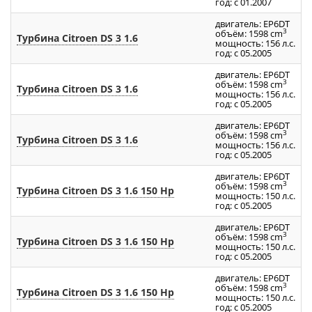
год: с 01.2007
двигатель: EP6DT
3
объём: 1598 cm
Турбина Citroen DS 3 1.6
мощность: 156 л.с.
год: с 05.2005
двигатель: EP6DT
3
объём: 1598 cm
Турбина Citroen DS 3 1.6
мощность: 156 л.с.
год: с 05.2005
двигатель: EP6DT
3
объём: 1598 cm
Турбина Citroen DS 3 1.6
мощность: 156 л.с.
год: с 05.2005
двигатель: EP6DT
3
объём: 1598 cm
Турбина Citroen DS 3 1.6 150 Hp
мощность: 150 л.с.
год: с 05.2005
двигатель: EP6DT
3
объём: 1598 cm
Турбина Citroen DS 3 1.6 150 Hp
мощность: 150 л.с.
год: с 05.2005
двигатель: EP6DT
3
объём: 1598 cm
Турбина Citroen DS 3 1.6 150 Hp
мощность: 150 л.с.
год: с 05.2005