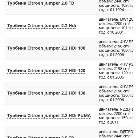
объём: 2446 cm
Турбина Citroen Jumper 2.0 TD
мощность: 103 л.с.
год: с 01.1994
двигатель: DW12UT
3
объём: 2200 cm
Турбина Citroen Jumper 2.2 Hdi
мощность: 101 л.с.
год: с 10.2001
двигатель: 4HV PSA
3
объём: 2198 cm
Турбина Citroen Jumper 2.2 HDI 100
мощность: 100 л.с.
год: с 01.2006
двигатель: 4HV PSA
3
объём: 2198 cm
Турбина Citroen Jumper 2.2 HDI 120
мощность: 120 л.с.
год: с 01.2006
двигатель: 4HV PSA
3
объём: 2198 cm
Турбина Citroen Jumper 2.2 HDI 130
мощность: 130 л.с.
год: с 01.2006
двигатель: P22DTE
3
объём: 2200 cm
Турбина Citroen Jumper 2.2 HDi PUMA
мощность: 150 л.с.
год: с 2011
двигатель: DJ5TED /
3
объём: 2446 cm
Турбина Citroen Jumper 2.5 TD