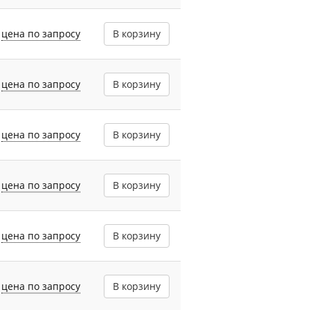
цена по запросу
В корзину
цена по запросу
В корзину
цена по запросу
В корзину
цена по запросу
В корзину
цена по запросу
В корзину
цена по запросу
В корзину