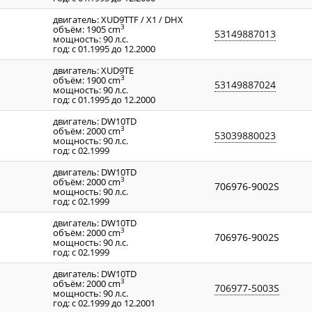
двигатель: XUD9TTF / X1 / DHX
3
объём: 1905 cm
53149887013
мощность: 90 л.с.
год: с 01.1995 до 12.2000
двигатель: XUD9TE
3
объём: 1900 cm
53149887024
мощность: 90 л.с.
год: с 01.1995 до 12.2000
двигатель: DW10TD
3
объём: 2000 cm
53039880023
мощность: 90 л.с.
год: с 02.1999
двигатель: DW10TD
3
объём: 2000 cm
706976-9002S
мощность: 90 л.с.
год: с 02.1999
двигатель: DW10TD
3
объём: 2000 cm
706976-9002S
мощность: 90 л.с.
год: с 02.1999
двигатель: DW10TD
3
объём: 2000 cm
706977-5003S
мощность: 90 л.с.
год: с 02.1999 до 12.2001