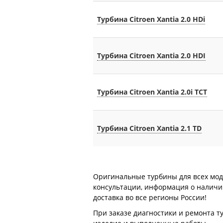
Турбина Citroen Xantia 2.0 HDi
Турбина Citroen Xantia 2.0 HDI
Турбина Citroen Xantia 2.0i TCT
Турбина Citroen Xantia 2.1 TD
Оригинальные турбины для всех моде
консультации, информация о наличии 
доставка во все регионы России!
При заказе диагностики и ремонта т