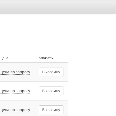
цена
заказать
цена по запросу
В корзину
цена по запросу
В корзину
цена по запросу
В корзину