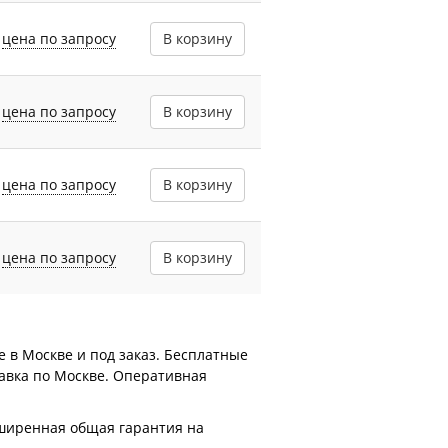
цена по запросу
В корзину
цена по запросу
В корзину
цена по запросу
В корзину
цена по запросу
В корзину
е в Москве и под заказ. Бесплатные
тавка по Москве. Оперативная
асширенная общая гарантия на