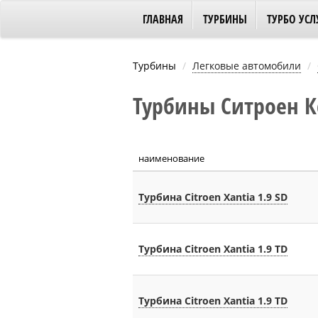
ГЛАВНАЯ
ТУРБИНЫ
ТУРБО УСЛ
Турбины
Легковые автомобили
Турбины Ситроен Кс
наименование
Турбина Citroen Xantia 1.9 SD
Турбина Citroen Xantia 1.9 TD
Турбина Citroen Xantia 1.9 TD