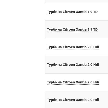
Турбина Citroen Xantia 1.9 TD
Турбина Citroen Xantia 1.9 TD
Турбина Citroen Xantia 2.0 Hdi
Турбина Citroen Xantia 2.0 Hdi
Турбина Citroen Xantia 2.0 Hdi
Турбина Citroen Xantia 2.0 Hdi