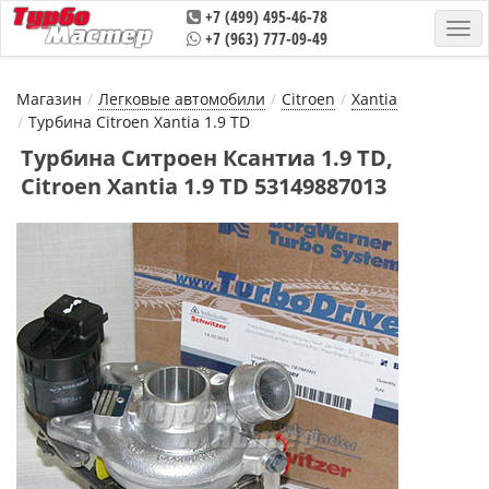
+7 (499) 495-46-78
+7 (963) 777-09-49
Магазин
Легковые автомобили
Citroen
Xantia
Турбина Citroen Xantia 1.9 TD
Турбина Ситроен Ксантиа 1.9 TD,
Citroen Xantia 1.9 TD 53149887013