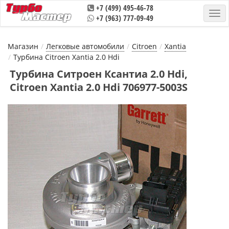
+7 (499) 495-46-78
+7 (963) 777-09-49
Магазин
Легковые автомобили
Citroen
Xantia
Турбина Citroen Xantia 2.0 Hdi
Турбина Ситроен Ксантиа 2.0 Hdi,
Citroen Xantia 2.0 Hdi 706977-5003S