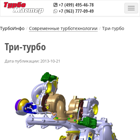
+7 (499) 495-46-78
+7 (963) 777-09-49
ТурбоИнфо
Современные турботехнологии
Три-турбо
Три-турбо
Дата публикации: 2013-10-21