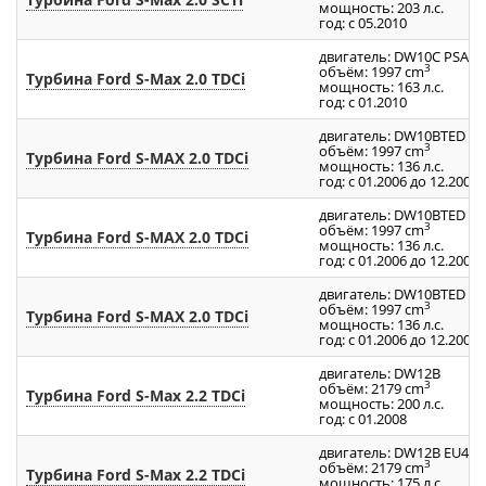
мощность: 203 л.с.
год: с 05.2010
двигатель: DW10C PSA
3
объём: 1997 cm
Турбина Ford S-Max 2.0 TDCi
мощность: 163 л.с.
год: с 01.2010
двигатель: DW10BTED
3
объём: 1997 cm
Турбина Ford S-MAX 2.0 TDCi
мощность: 136 л.с.
год: с 01.2006 до 12.2008
двигатель: DW10BTED
3
объём: 1997 cm
Турбина Ford S-MAX 2.0 TDCi
мощность: 136 л.с.
год: с 01.2006 до 12.2008
двигатель: DW10BTED
3
объём: 1997 cm
Турбина Ford S-MAX 2.0 TDCi
мощность: 136 л.с.
год: с 01.2006 до 12.2008
двигатель: DW12B
3
объём: 2179 cm
Турбина Ford S-Max 2.2 TDCi
мощность: 200 л.с.
год: с 01.2008
двигатель: DW12B EU4
3
объём: 2179 cm
Турбина Ford S-Max 2.2 TDCi
мощность: 175 л.с.