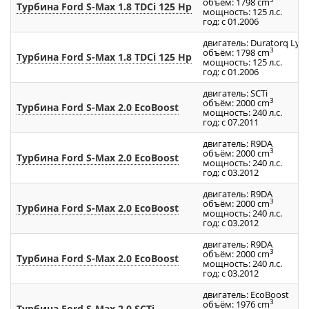
объём: 1798 cm
Турбина Ford S-Max 1.8 TDCi 125 Hp
мощность: 125 л.с.
год: с 01.2006
двигатель: Duratоrq Lyn
3
объём: 1798 cm
Турбина Ford S-Max 1.8 TDCi 125 Hp
мощность: 125 л.с.
год: с 01.2006
двигатель: SCTi
3
объём: 2000 cm
Турбина Ford S-Max 2.0 EcoBoost
мощность: 240 л.с.
год: с 07.2011
двигатель: R9DA
3
объём: 2000 cm
Турбина Ford S-Max 2.0 EcoBoost
мощность: 240 л.с.
год: с 03.2012
двигатель: R9DA
3
объём: 2000 cm
Турбина Ford S-Max 2.0 EcoBoost
мощность: 240 л.с.
год: с 03.2012
двигатель: R9DA
3
объём: 2000 cm
Турбина Ford S-Max 2.0 EcoBoost
мощность: 240 л.с.
год: с 03.2012
двигатель: EcoBoost
3
объём: 1976 cm
Турбина Ford S-Max 2.0 SCTi