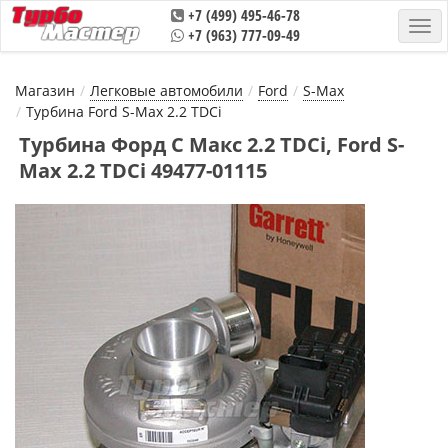
+7 (499) 495-46-78
+7 (963) 777-09-49
Магазин
Легковые автомобили
Ford
S-Max
Турбина Ford S-Max 2.2 TDCi
Турбина Форд С Макс 2.2 TDCi, Ford S-
Max 2.2 TDCi 49477-01115