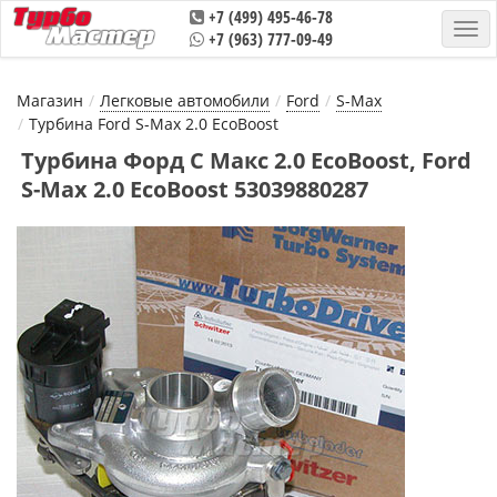
+7 (499) 495-46-78
+7 (963) 777-09-49
Магазин
Легковые автомобили
Ford
S-Max
Турбина Ford S-Max 2.0 EcoBoost
Турбина Форд С Макс 2.0 EcoBoost, Ford
S-Max 2.0 EcoBoost 53039880287