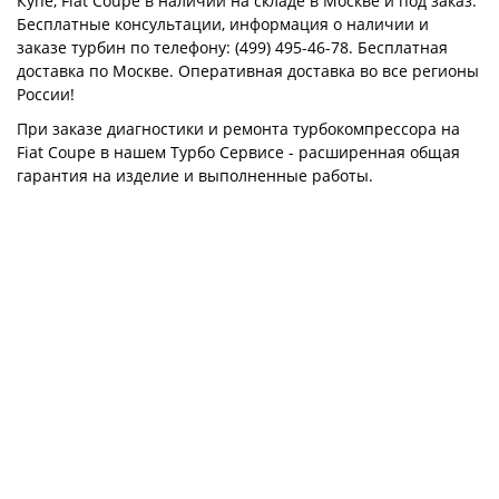
Купе, Fiat Coupe в наличии на складе в Москве и под заказ.
Бесплатные консультации, информация о наличии и
заказе турбин по телефону: (499) 495-46-78. Бесплатная
доставка по Москве. Оперативная доставка во все регионы
России!
При заказе диагностики и ремонта турбокомпрессора на
Fiat Coupe в нашем Турбо Сервисе - расширенная общая
гарантия на изделие и выполненные работы.