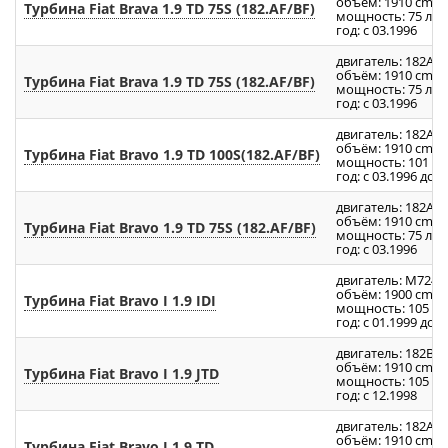
объём: 1910 cm
Турбина Fiat Brava 1.9 TD 75S (182.AF/BF)
мощность: 75 л.с.
год: с 03.1996
двигатель: 182A8.
3
объём: 1910 cm
Турбина Fiat Brava 1.9 TD 75S (182.AF/BF)
мощность: 75 л.с.
год: с 03.1996
двигатель: 182A7.
3
объём: 1910 cm
Турбина Fiat Bravo 1.9 TD 100S(182.AF/BF)
мощность: 101 л.с
год: с 03.1996 до 0
двигатель: 182A8.
3
объём: 1910 cm
Турбина Fiat Bravo 1.9 TD 75S (182.AF/BF)
мощность: 75 л.с.
год: с 03.1996
двигатель: M724
3
объём: 1900 cm
Турбина Fiat Bravo I 1.9 IDI
мощность: 105 л.с
год: с 01.1999 до 1
двигатель: 182B4.
3
объём: 1910 cm
Турбина Fiat Bravo I 1.9 JTD
мощность: 105 л.с
год: с 12.1998
двигатель: 182A8.
3
объём: 1910 cm
Турбина Fiat Bravo I 1.9 TD