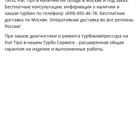
Типо, Fiat Tipo в наличии на складе в Москве и под заказ.
Бесплатные консультации, информация о наличии и
заказе турбин по телефону: (499) 495-46-78. Бесплатная
доставка по Москве. Оперативная доставка во все регионы
России!
При заказе диагностики и ремонта турбокомпрессора на
Fiat Tipo в нашем Турбо Сервисе - расширенная общая
гарантия на изделие и выполненные работы.