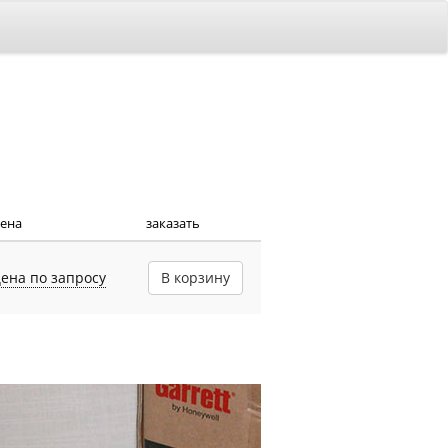
ена
заказать
ена по запросу
В корзину