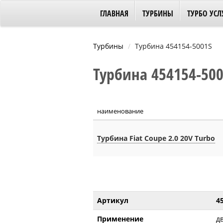
ГЛАВНАЯ
ТУРБИНЫ
ТУРБО УСЛ
Турбины
Турбина 454154-5001S
Турбина 454154-5001
наименование
Турбина Fiat Coupe 2.0 20V Turbo
Артикул
4
Применение
д