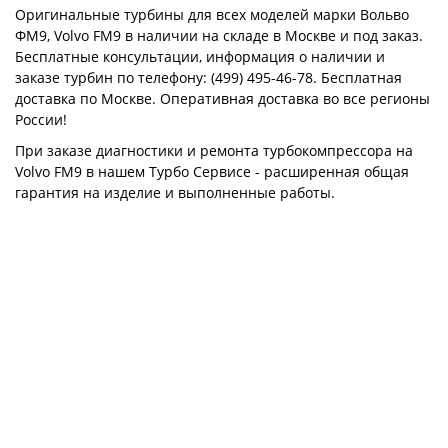
Оригинальные турбины для всех моделей марки Вольво
ФМ9, Volvo FM9 в наличии на складе в Москве и под заказ.
Бесплатные консультации, информация о наличии и
заказе турбин по телефону: (499) 495-46-78. Бесплатная
доставка по Москве. Оперативная доставка во все регионы
России!
При заказе диагностики и ремонта турбокомпрессора на
Volvo FM9 в нашем Турбо Сервисе - расширенная общая
гарантия на изделие и выполненные работы.