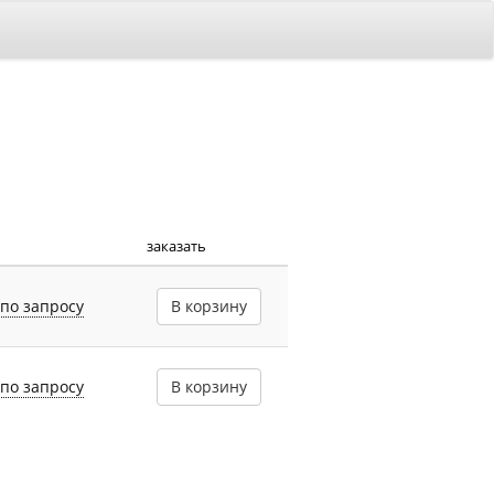
заказать
по запросу
В корзину
по запросу
В корзину