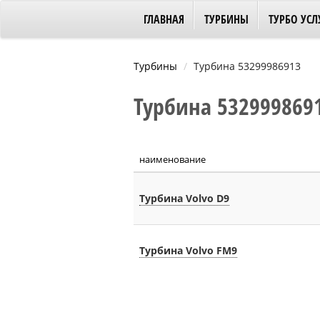
ГЛАВНАЯ
ТУРБИНЫ
ТУРБО УСЛ
Турбины
Турбина 53299986913
Турбина 5329998691
наименование
Турбина Volvo D9
Турбина Volvo FM9