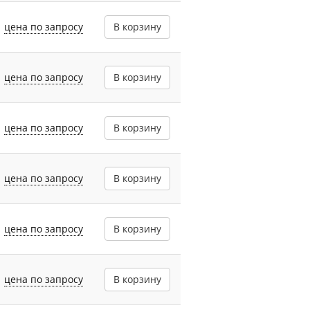
цена по запросу
В корзину
цена по запросу
В корзину
цена по запросу
В корзину
цена по запросу
В корзину
цена по запросу
В корзину
цена по запросу
В корзину