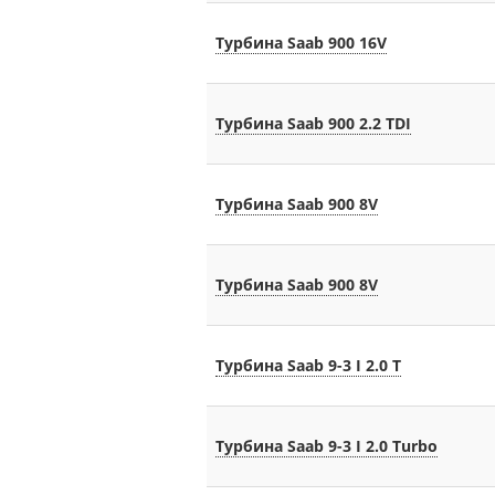
Турбина Saab 900 16V
Турбина Saab 900 2.2 TDI
Турбина Saab 900 8V
Турбина Saab 900 8V
Турбина Saab 9-3 I 2.0 T
Турбина Saab 9-3 I 2.0 Turbo