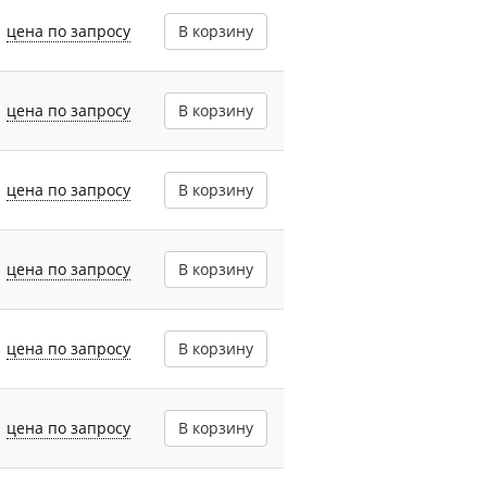
цена по запросу
В корзину
цена по запросу
В корзину
цена по запросу
В корзину
цена по запросу
В корзину
цена по запросу
В корзину
цена по запросу
В корзину