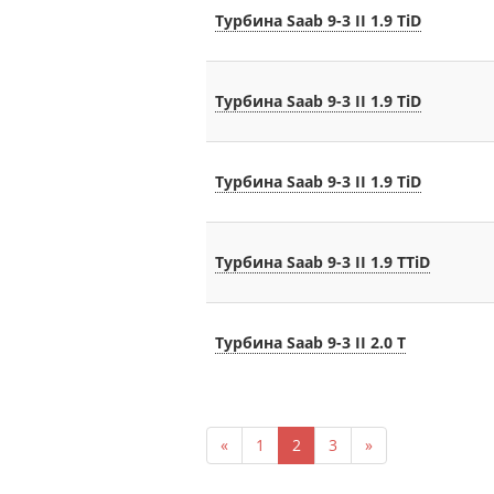
Турбина Saab 9-3 II 1.9 TiD
Турбина Saab 9-3 II 1.9 TiD
Турбина Saab 9-3 II 1.9 TiD
Турбина Saab 9-3 II 1.9 TTiD
Турбина Saab 9-3 II 2.0 T
«
1
2
3
»