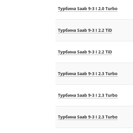
Турбина Saab 9-3 I 2.0 Turbo
Турбина Saab 9-3 I 2.2 TiD
Турбина Saab 9-3 I 2.2 TiD
Турбина Saab 9-3 I 2.3 Turbo
Турбина Saab 9-3 I 2.3 Turbo
Турбина Saab 9-3 I 2.3 Turbo