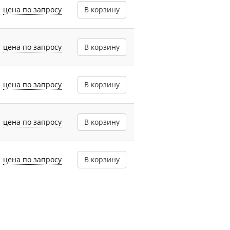
цена по запросу
В корзину
цена по запросу
В корзину
цена по запросу
В корзину
цена по запросу
В корзину
цена по запросу
В корзину