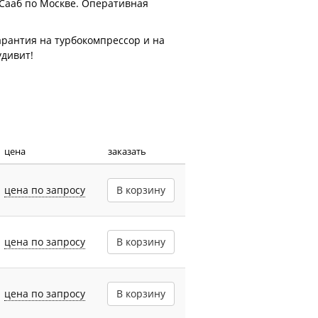
я Сааб по Москве. Оперативная
рантия на турбокомпрессор и на
дивит!
цена
заказать
цена по запросу
В корзину
цена по запросу
В корзину
цена по запросу
В корзину