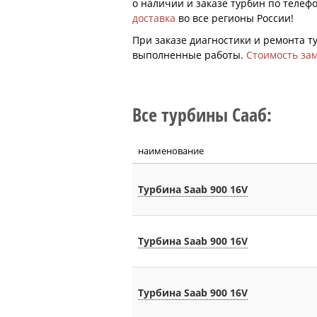
о наличии и заказе турбин по телефо
доставка
во все регионы России!
При заказе диагностики и ремонта 
выполненные работы.
Стоимость за
Все турбины Сааб:
наименование
Турбина Saab 900 16V
Турбина Saab 900 16V
Турбина Saab 900 16V