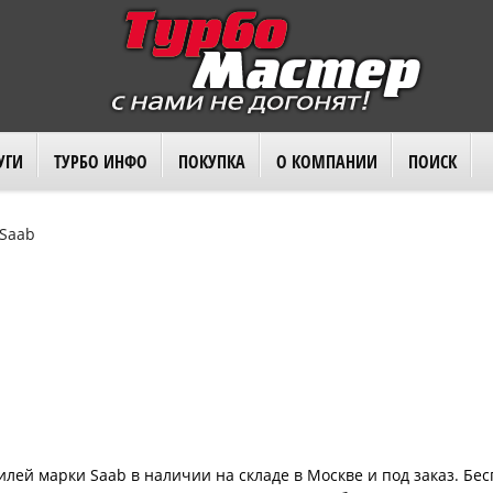
УГИ
ТУРБО ИНФО
ПОКУПКА
О КОМПАНИИ
ПОИСК
Saab
лей марки Saab в наличии на складе в Москве и под заказ. Бе