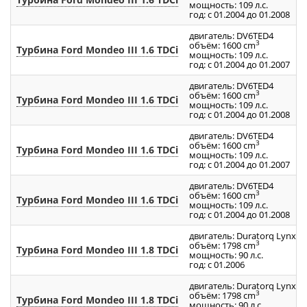
мощность: 109 л.с.
год: с 01.2004 до 01.2008
двигатель: DV6TED4
3
объём: 1600 cm
Турбина Ford Mondeo III 1.6 TDCi
мощность: 109 л.с.
год: с 01.2004 до 01.2007
двигатель: DV6TED4
3
объём: 1600 cm
Турбина Ford Mondeo III 1.6 TDCi
мощность: 109 л.с.
год: с 01.2004 до 01.2008
двигатель: DV6TED4
3
объём: 1600 cm
Турбина Ford Mondeo III 1.6 TDCi
мощность: 109 л.с.
год: с 01.2004 до 01.2007
двигатель: DV6TED4
3
объём: 1600 cm
Турбина Ford Mondeo III 1.6 TDCi
мощность: 109 л.с.
год: с 01.2004 до 01.2008
двигатель: Duratоrq Lynx
3
объём: 1798 cm
Турбина Ford Mondeo III 1.8 TDCi
мощность: 90 л.с.
год: с 01.2006
двигатель: Duratоrq Lynx
3
объём: 1798 cm
Турбина Ford Mondeo III 1.8 TDCi
мощность: 90 л.с.