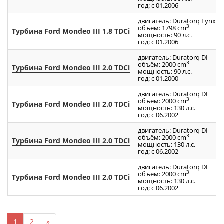
год: с 01.2006
двигатель: Duratоrq Lynx
3
объём: 1798 cm
Турбина Ford Mondeo III 1.8 TDCi
мощность: 90 л.с.
год: с 01.2006
двигатель: Duratоrq DI
3
объём: 2000 cm
Турбина Ford Mondeo III 2.0 TDCi
мощность: 90 л.с.
год: с 01.2000
двигатель: Duratоrq DI
3
объём: 2000 cm
Турбина Ford Mondeo III 2.0 TDCi
мощность: 130 л.с.
год: с 06.2002
двигатель: Duratоrq DI
3
объём: 2000 cm
Турбина Ford Mondeo III 2.0 TDCi
мощность: 130 л.с.
год: с 06.2002
двигатель: Duratоrq DI
3
объём: 2000 cm
Турбина Ford Mondeo III 2.0 TDCi
мощность: 130 л.с.
год: с 06.2002
1
2
»