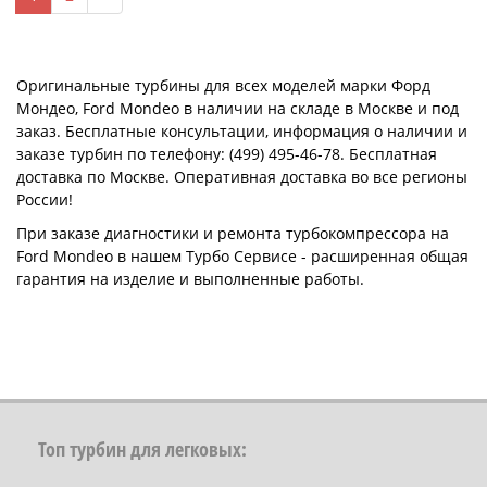
Оригинальные турбины для всех моделей марки Форд
Мондео, Ford Mondeo в наличии на складе в Москве и под
заказ. Бесплатные консультации, информация о наличии и
заказе турбин по телефону: (499) 495-46-78. Бесплатная
доставка по Москве. Оперативная доставка во все регионы
России!
При заказе диагностики и ремонта турбокомпрессора на
Ford Mondeo в нашем Турбо Сервисе - расширенная общая
гарантия на изделие и выполненные работы.
Топ турбин для легковых: