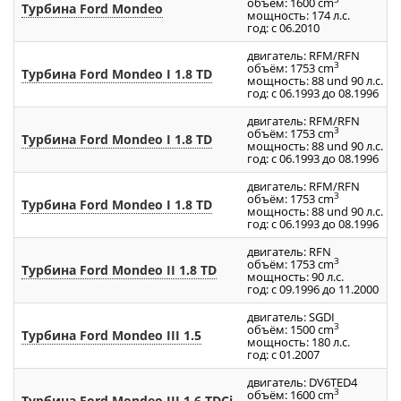
объём: 1600 cm
Турбина Ford Mondeo
мощность: 174 л.с.
год: с 06.2010
двигатель: RFM/RFN
3
объём: 1753 cm
Турбина Ford Mondeo I 1.8 TD
мощность: 88 und 90 л.с.
год: с 06.1993 до 08.1996
двигатель: RFM/RFN
3
объём: 1753 cm
Турбина Ford Mondeo I 1.8 TD
мощность: 88 und 90 л.с.
год: с 06.1993 до 08.1996
двигатель: RFM/RFN
3
объём: 1753 cm
Турбина Ford Mondeo I 1.8 TD
мощность: 88 und 90 л.с.
год: с 06.1993 до 08.1996
двигатель: RFN
3
объём: 1753 cm
Турбина Ford Mondeo II 1.8 TD
мощность: 90 л.с.
год: с 09.1996 до 11.2000
двигатель: SGDI
3
объём: 1500 cm
Турбина Ford Mondeo III 1.5
мощность: 180 л.с.
год: с 01.2007
двигатель: DV6TED4
3
объём: 1600 cm
Турбина Ford Mondeo III 1.6 TDCi