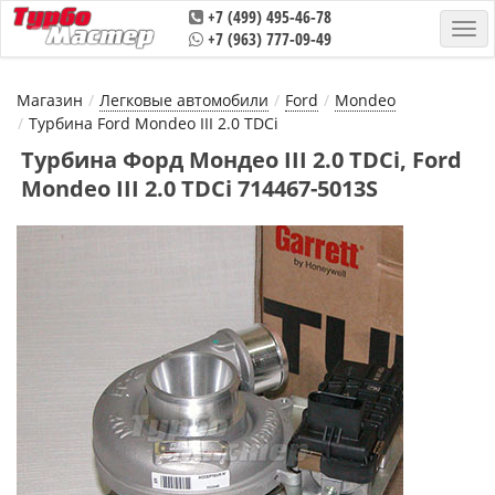
+7 (499) 495-46-78
+7 (963) 777-09-49
Магазин
Легковые автомобили
Ford
Mondeo
Турбина Ford Mondeo III 2.0 TDCi
Турбина Форд Мондео III 2.0 TDCi, Ford
Mondeo III 2.0 TDCi 714467-5013S