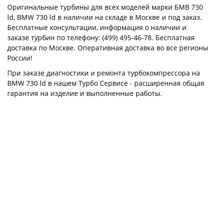
Оригинальные турбины для всех моделей марки БМВ 730
ld, BMW 730 ld в наличии на складе в Москве и под заказ.
Бесплатные консультации, информация о наличии и
заказе турбин по телефону: (499) 495-46-78. Бесплатная
доставка по Москве. Оперативная доставка во все регионы
России!
При заказе диагностики и ремонта турбокомпрессора на
BMW 730 ld в нашем Турбо Сервисе - расширенная общая
гарантия на изделие и выполненные работы.