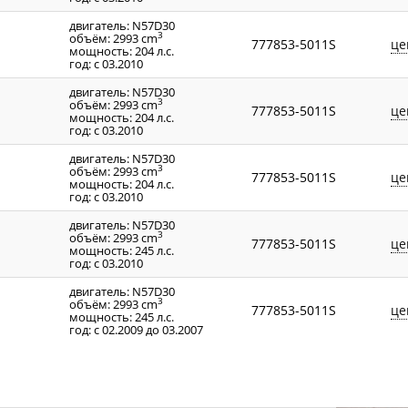
двигатель: N57D30
3
объём: 2993 cm
777853-5011S
це
мощность: 204 л.с.
год: с 03.2010
двигатель: N57D30
3
объём: 2993 cm
777853-5011S
це
мощность: 204 л.с.
год: с 03.2010
двигатель: N57D30
3
объём: 2993 cm
777853-5011S
це
мощность: 204 л.с.
год: с 03.2010
двигатель: N57D30
3
объём: 2993 cm
777853-5011S
це
мощность: 245 л.с.
год: с 03.2010
двигатель: N57D30
3
объём: 2993 cm
777853-5011S
це
мощность: 245 л.с.
год: с 02.2009 до 03.2007