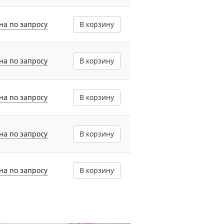
на по запросу
В корзину
на по запросу
В корзину
на по запросу
В корзину
на по запросу
В корзину
на по запросу
В корзину