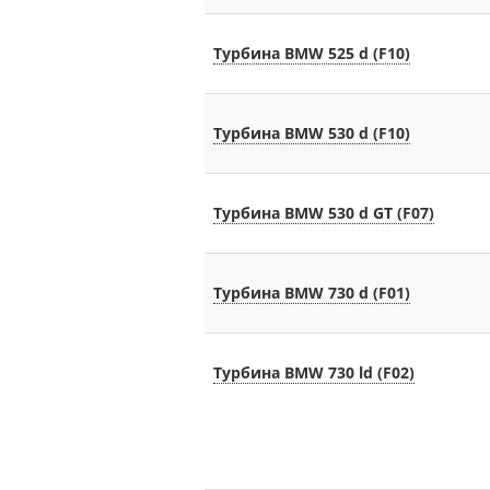
Турбина BMW 525 d (F10)
Турбина BMW 530 d (F10)
Турбина BMW 530 d GT (F07)
Турбина BMW 730 d (F01)
Турбина BMW 730 ld (F02)