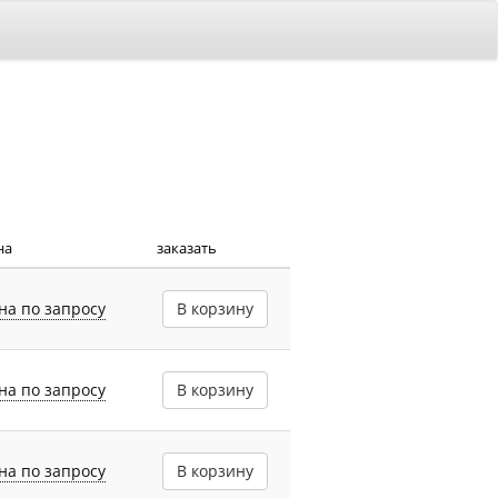
на
заказать
на по запросу
В корзину
на по запросу
В корзину
на по запросу
В корзину