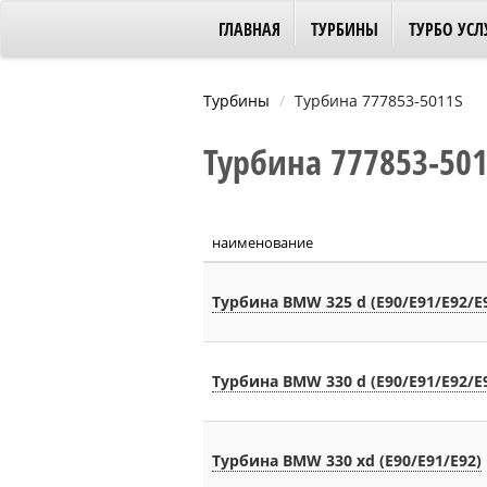
ГЛАВНАЯ
ТУРБИНЫ
ТУРБО УСЛ
Турбины
Турбина 777853-5011S
Турбина 777853-5011
наименование
Турбина BMW 325 d (E90/E91/E92/E
Турбина BMW 330 d (E90/E91/E92/E
Турбина BMW 330 xd (E90/E91/E92)