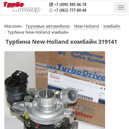
+7 (499) 495-46-78
+7 (963) 777-09-49
Магазин
Грузовые автомобили
New-Holland
комбайн
Турбина New-Holland комбайн
Турбина New-Holland комбайн 319141