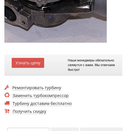
Наши менеджеры обязательно
Узнать цену
свяжутся с вами. Мы отвечаем
быстро!
Ремонтировать турбину
Заменить турбокомпрессор
Турбину доставим бесплатно
Получить скидку