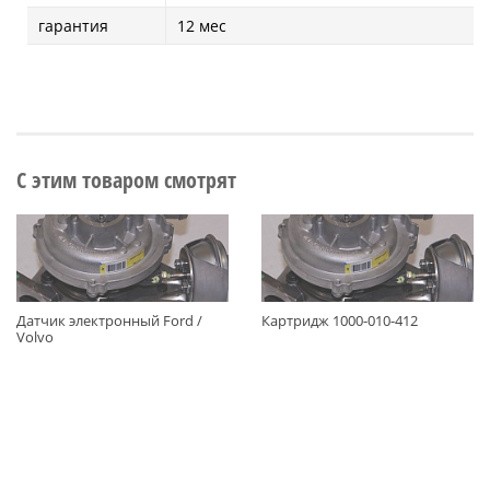
гарантия
12 мес
С этим товаром смотрят
Датчик электронный Ford /
Картридж 1000-010-412
Volvo