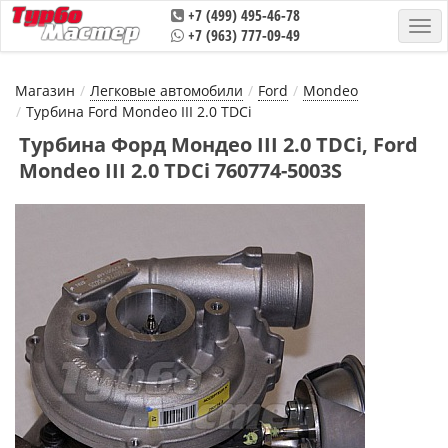
+7 (499) 495-46-78
+7 (963) 777-09-49
Магазин
Легковые автомобили
Ford
Mondeo
Турбина Ford Mondeo III 2.0 TDCi
Турбина Форд Мондео III 2.0 TDCi, Ford
Mondeo III 2.0 TDCi 760774-5003S