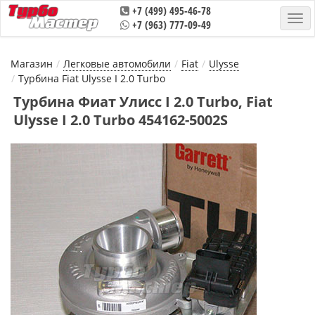
+7 (499) 495-46-78
+7 (963) 777-09-49
Магазин
Легковые автомобили
Fiat
Ulysse
Турбина Fiat Ulysse I 2.0 Turbo
Турбина Фиат Улисс I 2.0 Turbo, Fiat
Ulysse I 2.0 Turbo 454162-5002S