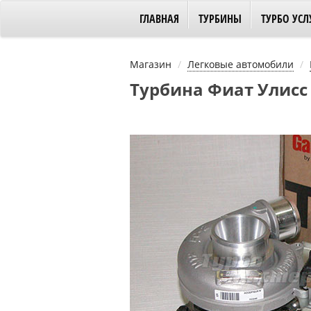
ГЛАВНАЯ
ТУРБИНЫ
ТУРБО УСЛ
Магазин
Легковые автомобили
Турбина Фиат Улисс I 