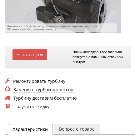
Внимание! На фото представлен образец оригин. турбины IHI,
НЕ идентичный данному товару
Наши менеджеры обязательно
Узнать цену
свяжутся с вами. Мы отвечаем
быстро!
Ремонтировать турбину
Заменить турбокомпрессор
Турбину доставим бесплатно
Получить скидку
Вопрос о товаре
Характеристики