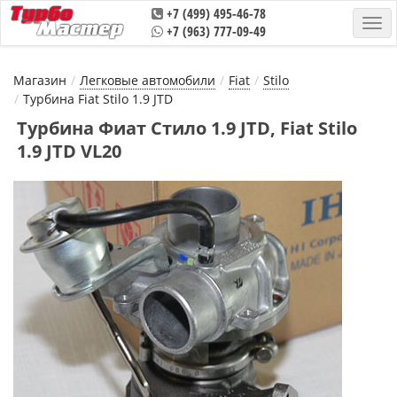
+7 (499) 495-46-78
+7 (963) 777-09-49
Магазин
Легковые автомобили
Fiat
Stilo
Турбина Fiat Stilo 1.9 JTD
Турбина Фиат Стило 1.9 JTD, Fiat Stilo
1.9 JTD VL20