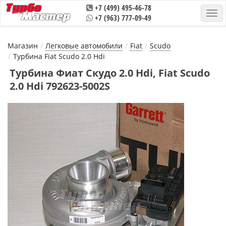
+7 (499) 495-46-78
+7 (963) 777-09-49
Магазин
Легковые автомобили
Fiat
Scudo
Турбина Fiat Scudo 2.0 Hdi
Турбина Фиат Скудо 2.0 Hdi, Fiat Scudo
2.0 Hdi 792623-5002S