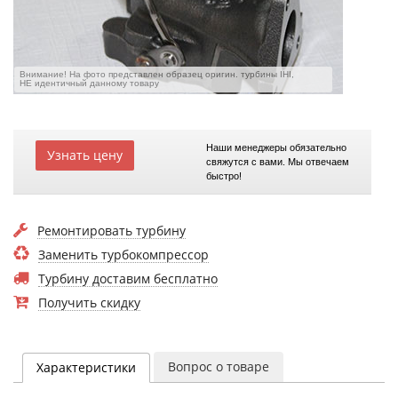
Внимание! На фото представлен образец оригин. турбины IHI,
НЕ идентичный данному товару
Наши менеджеры обязательно
Узнать цену
свяжутся с вами. Мы отвечаем
быстро!
Ремонтировать турбину
Заменить турбокомпрессор
Турбину доставим бесплатно
Получить скидку
Вопрос о товаре
Характеристики