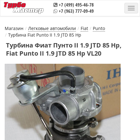
+7 (499) 495-46-78
+7 (963) 777-09-49
Магазин
Легковые автомобили
Fiat
Puntо
Турбина Fiat Puntо II 1.9 JTD 85 Hp
Турбина Фиат Пунто II 1.9 JTD 85 Hp,
Fiat Puntо II 1.9 JTD 85 Hp VL20