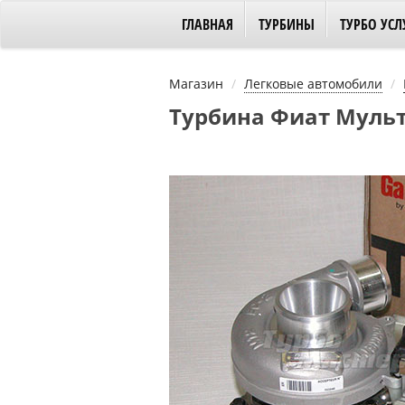
ГЛАВНАЯ
ТУРБИНЫ
ТУРБО УСЛ
Магазин
Легковые автомобили
Турбина Фиат Мультип