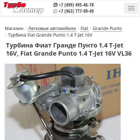
+7 (499) 495-46-78
+7 (963) 777-09-49
Магазин
Легковые автомобили
Fiat
Grande Puntо
Турбина Fiat Grande Puntо 1.4 T-Jet 16V
Турбина Фиат Гранде Пунто 1.4 T-Jet
16V, Fiat Grande Puntо 1.4 T-Jet 16V VL36