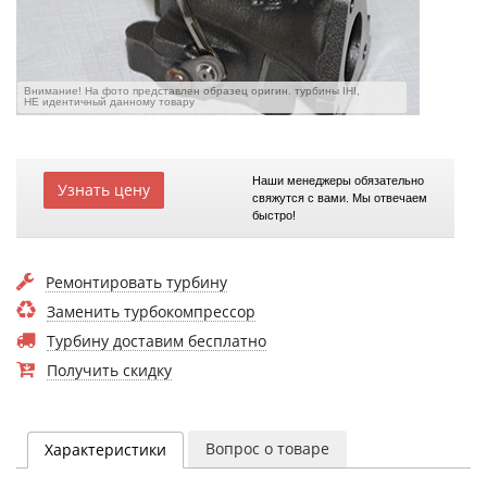
Внимание! На фото представлен образец оригин. турбины IHI,
НЕ идентичный данному товару
Наши менеджеры обязательно
Узнать цену
свяжутся с вами. Мы отвечаем
быстро!
Ремонтировать турбину
Заменить турбокомпрессор
Турбину доставим бесплатно
Получить скидку
Вопрос о товаре
Характеристики