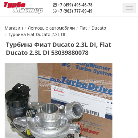
+7 (499) 495-46-78
+7 (963) 777-09-49
Магазин
Легковые автомобили
Fiat
Ducatо
Турбина Fiat Ducato 2.3L DI
Турбина Фиат Ducato 2.3L DI, Fiat
Ducato 2.3L DI 53039880078