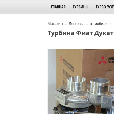
ГЛАВНАЯ
ТУРБИНЫ
ТУРБО УСЛ
Магазин
Легковые автомобили
Турбина Фиат Дукато 