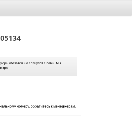
-05134
жеры обязательно свяжутся с вами. Мы
ыстро!
нальному номеру, обратитесь к менеджерам,