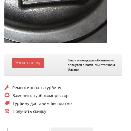
Наши менеджеры обязательно
Узнать цену
свяжутся с вами. Мы отвечаем
быстро!
Ремонтировать турбину
Заменить турбокомпрессор
Турбину доставим бесплатно
Получить скидку