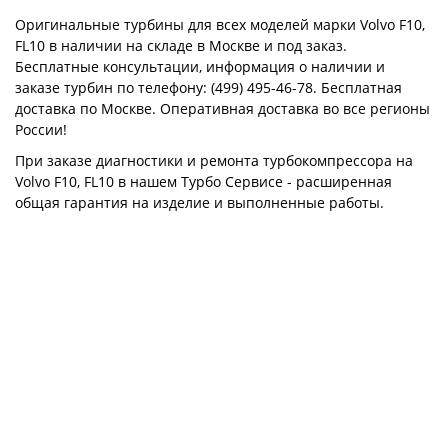
Оригинальные турбины для всех моделей марки Volvo F10,
FL10 в наличии на складе в Москве и под заказ.
Бесплатные консультации, информация о наличии и
заказе турбин по телефону: (499) 495-46-78. Бесплатная
доставка по Москве. Оперативная доставка во все регионы
России!
При заказе диагностики и ремонта турбокомпрессора на
Volvo F10, FL10 в нашем Турбо Сервисе - расширенная
общая гарантия на изделие и выполненные работы.