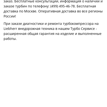
заказ. Бесплатные консультации, информация о наличии и
заказе турбин по телефону: (499) 495-46-78. Бесплатная
доставка по Москве. Оперативная доставка во все регионы
России!
При заказе диагностики и ремонта турбокомпрессора на
Liebherr внедорожная техника в нашем Турбо Сервисе -
расширенная общая гарантия на изделие и выполненные
работы.