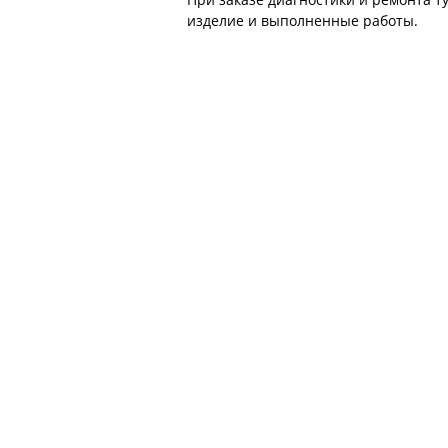
изделие и выполненные работы.