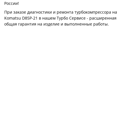
России!
При заказе диагностики и ремонта турбокомпрессора на
Komatsu D85P-21 в нашем Турбо Сервисе - расширенная
общая гарантия на изделие и выполненные работы.