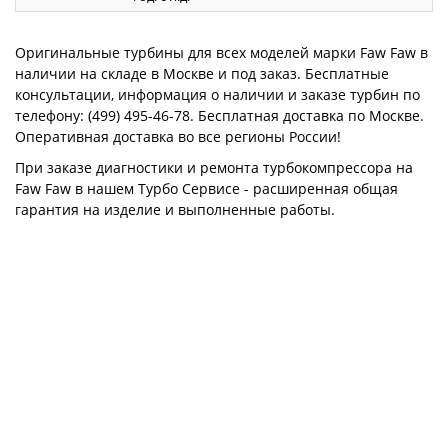
Оригинальные турбины для всех моделей марки Faw Faw в
наличии на складе в Москве и под заказ. Бесплатные
консультации, информация о наличии и заказе турбин по
телефону: (499) 495-46-78. Бесплатная доставка по Москве.
Оперативная доставка во все регионы России!
При заказе диагностики и ремонта турбокомпрессора на
Faw Faw в нашем Турбо Сервисе - расширенная общая
гарантия на изделие и выполненные работы.