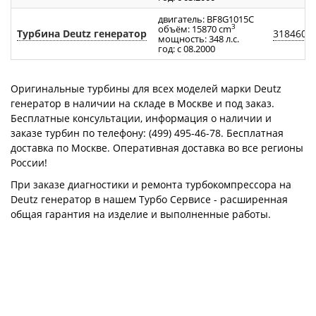
двигатель: BF8G1015C
3
объём: 15870 cm
Турбина Deutz генератор
318460
мощность: 348 л.с.
год: с 08.2000
Оригинальные турбины для всех моделей марки Deutz
генератор в наличии на складе в Москве и под заказ.
Бесплатные консультации, информация о наличии и
заказе турбин по телефону: (499) 495-46-78. Бесплатная
доставка по Москве. Оперативная доставка во все регионы
России!
При заказе диагностики и ремонта турбокомпрессора на
Deutz генератор в нашем Турбо Сервисе - расширенная
общая гарантия на изделие и выполненные работы.