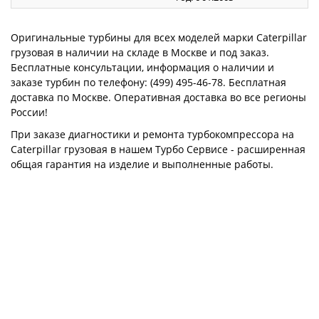
Оригинальные турбины для всех моделей марки Caterpillar
грузовая в наличии на складе в Москве и под заказ.
Бесплатные консультации, информация о наличии и
заказе турбин по телефону: (499) 495-46-78. Бесплатная
доставка по Москве. Оперативная доставка во все регионы
России!
При заказе диагностики и ремонта турбокомпрессора на
Caterpillar грузовая в нашем Турбо Сервисе - расширенная
общая гарантия на изделие и выполненные работы.