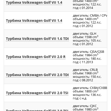
объём: 1400 cm
Турбина Volkswagen Golf VII 1.4
мощность: 122 л.с.
год: с 01.2014
двигатель: CMBA / CPVA
3
объём: 1400 cm
Турбина Volkswagen Golf VII 1.4
мощность: 122 л.с.
год: с 01.2012
двигатель: GLH
3
объём: 1598 cm
Турбина Volkswagen Golf VII 1.6 TDI
мощность: 105 л.с.
год: с 01.2012
двигатель: CJSA/CJSB
3
объём: 1984 cm
Турбина Volkswagen Golf VII 2.0 R
мощность: 180 л.с.
год: с 11.2013
двигатель: CRLB
3
объём: 1968 cm
Турбина Volkswagen Golf VII 2.0 TDI
мощность: 150 л.с.
год: с 08.2012
двигатель: CXBA/CXBB
3
объём: 1800 cm
Турбина Volkswagen Golf VII 2.0 TSI
мощность: 136 л.с.
год: с н.д
двигатель: CJXC
3
объём: 1980 cm
Турбина Volkswagen Golf VII 2.0 TSI