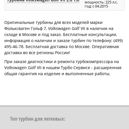
мощность: 225 л.с.
год: с 04.2015
Оригинальные турбины для всех моделей марки
Фольксваген Гольф 7, Volkswagen Golf VII в наличии на
складе в Москве и под заказ. Бесплатные консультации,
информация о наличии и заказе турбин по телефону: (499)
495-46-78. Бесплатная доставка по Москве. Оперативная
доставка во все регионы России!
При заказе диагностики и ремонта турбокомпрессора на
Volkswagen Golf VII в нашем Турбо Сервисе - расширенная
общая гарантия на изделие и выполненные работы.
Топ турбин для легковых: