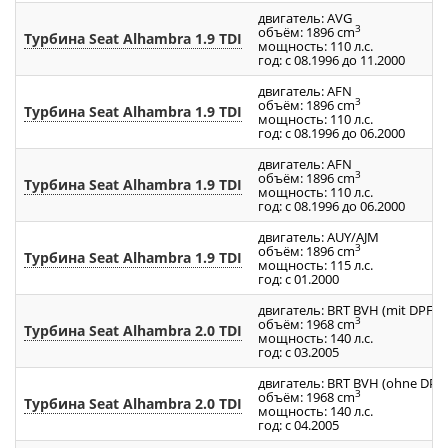
двигатель: AVG
3
объём: 1896 cm
Турбина Seat Alhambra 1.9 TDI
мощность: 110 л.с.
год: с 08.1996 до 11.2000
двигатель: AFN
3
объём: 1896 cm
Турбина Seat Alhambra 1.9 TDI
мощность: 110 л.с.
год: с 08.1996 до 06.2000
двигатель: AFN
3
объём: 1896 cm
Турбина Seat Alhambra 1.9 TDI
мощность: 110 л.с.
год: с 08.1996 до 06.2000
двигатель: AUY/AJM
3
объём: 1896 cm
Турбина Seat Alhambra 1.9 TDI
мощность: 115 л.с.
год: с 01.2000
двигатель: BRT BVH (mit DPF)
3
объём: 1968 cm
Турбина Seat Alhambra 2.0 TDI
мощность: 140 л.с.
год: с 03.2005
двигатель: BRT BVH (ohne DPF)
3
объём: 1968 cm
Турбина Seat Alhambra 2.0 TDI
мощность: 140 л.с.
год: с 04.2005