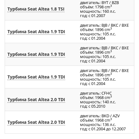
двигатель: BYT / BZB
3
объём: 1798 cm
Турбина Seat Altea 1.8 TSI
мощность: 160 л.с.
год: с 01.2007
двигатель: BJB / BKC / BXE
3
объём: 1896 cm
Турбина Seat Altea 1.9 TDI
мощность: 105 л.с.
год: с 01.2004
двигатель: BJB / BKC / BXE
3
объём: 1896 cm
Турбина Seat Altea 1.9 TDI
мощность: 105 л.с.
год: с 01.2004
двигатель: BJB / BKC / BXE
3
объём: 1896 cm
Турбина Seat Altea 1.9 TDI
мощность: 105 л.с.
год: с 01.2004
двигатель: CFHC
3
объём: 1968 cm
Турбина Seat Altea 2.0 TDI
мощность: 140 л.с.
год: с 05.2010
двигатель: BKD / AZV
3
объём: 1968 cm
Турбина Seat Altea 2.0 TDI
мощность: 136 л.с.
год: с 01.2004 до 12.2007