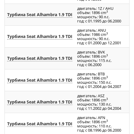
двигатель: 1Z / AHU
3
объём: 1896 cm
Турбина Seat Alhambra 1.9 TDI
мощность: 90 л.с.
год: с 01.1995 до 06.2000
двигатель: ANU
3
объём: 1986 cm
Турбина Seat Alhambra 1.9 TDI
мощность: 90 л.с.
год: с 01.2000 до 12.2001
двигатель: BVK
3
объём: 1896 cm
Турбина Seat Alhambra 1.9 TDI
мощность: 115 л.с.
год: с 06.2000
двигатель: BTB
3
объём: 1896 cm
Турбина Seat Alhambra 1.9 TDI
мощность: 150 л.с.
год: с 01.2004 до 04.2007
двигатель: ASZ
3
объём: 1896 cm
Турбина Seat Alhambra 1.9 TDI
мощность: 130 л.с.
год: с 11.2002 до 04.2004
двигатель: AFN
3
объём: 1896 cm
Турбина Seat Alhambra 1.9 TDI
мощность: 110 л.с.
год: с 08.1996 до 06.2000