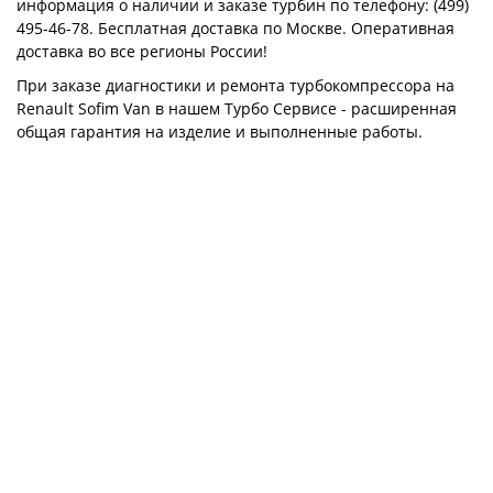
информация о наличии и заказе турбин по телефону: (499)
495-46-78. Бесплатная доставка по Москве. Оперативная
доставка во все регионы России!
При заказе диагностики и ремонта турбокомпрессора на
Renault Sofim Van в нашем Турбо Сервисе - расширенная
общая гарантия на изделие и выполненные работы.