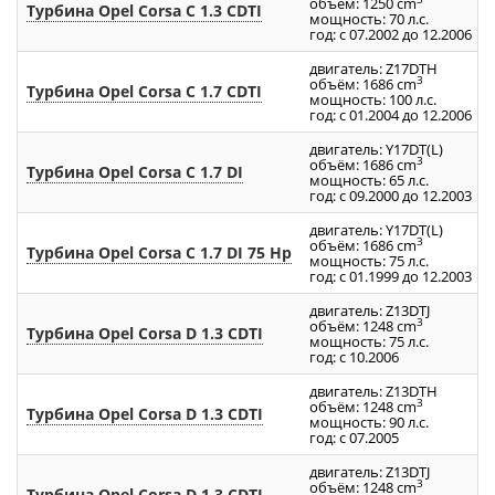
объём: 1250 cm
Турбина Opel Corsa C 1.3 CDTI
мощность: 70 л.с.
год: с 07.2002 до 12.2006
двигатель: Z17DTH
3
объём: 1686 cm
Турбина Opel Corsa C 1.7 CDTI
мощность: 100 л.с.
год: с 01.2004 до 12.2006
двигатель: Y17DT(L)
3
объём: 1686 cm
Турбина Opel Corsa C 1.7 DI
мощность: 65 л.с.
год: с 09.2000 до 12.2003
двигатель: Y17DT(L)
3
объём: 1686 cm
Турбина Opel Corsa C 1.7 DI 75 Hp
мощность: 75 л.с.
год: с 01.1999 до 12.2003
двигатель: Z13DTJ
3
объём: 1248 cm
Турбина Opel Corsa D 1.3 CDTI
мощность: 75 л.с.
год: с 10.2006
двигатель: Z13DTH
3
объём: 1248 cm
Турбина Opel Corsa D 1.3 CDTI
мощность: 90 л.с.
год: с 07.2005
двигатель: Z13DTJ
3
объём: 1248 cm
Турбина Opel Corsa D 1.3 CDTI