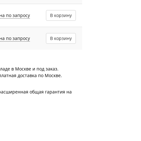
на по запросу
В корзину
на по запросу
В корзину
аде в Москве и под заказ.
платная доставка по Москве.
- расширенная общая гарантия на