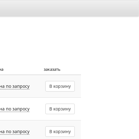
на
заказать
на по запросу
В корзину
на по запросу
В корзину
на по запросу
В корзину