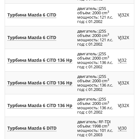
двигатель: J25S
3
объём: 2000 cm
Турбина Mazda 6 CiTD
VJ32X
мощность: 121 л.с.
год: с 01.2002
двигатель: J25S
3
объём: 2000 cm
Турбина Mazda 6 CiTD
VJ32X
мощность: 121 л.с.
год: с 01.2002
двигатель: J25S
3
объём: 2000 cm
Турбина Mazda 6 CiTD 136 Hp
VJ32
мощность: 136 л.с.
год: с 01.2002
двигатель: J25S
3
объём: 2000 cm
Турбина Mazda 6 CiTD 136 Hp
VJ32X
мощность: 136 л.с.
год: с 01.2002
двигатель: J25S
3
объём: 2000 cm
Турбина Mazda 6 CiTD 136 Hp
VJ32X
мощность: 136 л.с.
год: с 01.2002
двигатель: RF-TDI
3
объём: 1998 cm
Турбина Mazda 6 DiTD
VJ30
мощность: 101 л.с.
год: с 01.2003