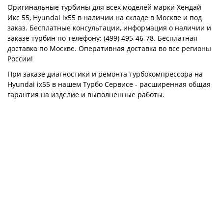
Оригинальные турбины для всех моделей марки Хендай
Икс 55, Hyundai ix55 в наличии на складе в Москве и под
заказ. Бесплатные консультации, информация о наличии и
заказе турбин по телефону: (499) 495-46-78. Бесплатная
доставка по Москве. Оперативная доставка во все регионы
России!
При заказе диагностики и ремонта турбокомпрессора на
Hyundai ix55 в нашем Турбо Сервисе - расширенная общая
гарантия на изделие и выполненные работы.