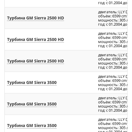
год: с 01.2004 до 1
двигатель: LLY Du
3
объём: 6599 cm
Турбина GM Sierra 2500 HD
мощность: 305 л.с.
год: с 01.2004 до 1
двигатель: LLY Du
3
объём: 6599 cm
Турбина GM Sierra 2500 HD
мощность: 305 л.с.
год: с 01.2004 до 1
двигатель: LLY Du
3
объём: 6599 cm
Турбина GM Sierra 2500 HD
мощность: 305 л.с.
год: с 01.2004 до 1
двигатель: LLY Du
3
объём: 6599 cm
Турбина GM Sierra 3500
мощность: 305 л.с.
год: с 01.2004 до 1
двигатель: LLY Du
3
объём: 6599 cm
Турбина GM Sierra 3500
мощность: 305 л.с.
год: с 01.2004 до 1
двигатель: LLY Du
3
объём: 6599 cm
Турбина GM Sierra 3500
мощность: 305 л.с.
год: с 01.2004 до 1