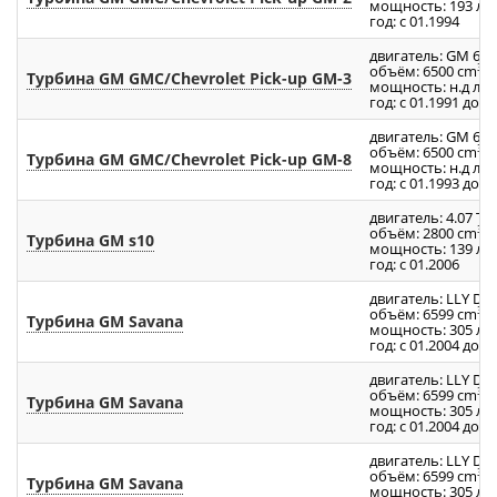
мощность: 193 л.с.
год: с 01.1994
двигатель: GM 6.5
3
объём: 6500 cm
Турбина GM GMC/Chevrolet Pick-up GM-3
мощность: н.д л.с.
год: с 01.1991 до 1
двигатель: GM 6.5
3
объём: 6500 cm
Турбина GM GMC/Chevrolet Pick-up GM-8
мощность: н.д л.с.
год: с 01.1993 до 1
двигатель: 4.07 TC
3
объём: 2800 cm
Турбина GM s10
мощность: 139 л.с.
год: с 01.2006
двигатель: LLY Du
3
объём: 6599 cm
Турбина GM Savana
мощность: 305 л.с.
год: с 01.2004 до 1
двигатель: LLY Du
3
объём: 6599 cm
Турбина GM Savana
мощность: 305 л.с.
год: с 01.2004 до 1
двигатель: LLY Du
3
объём: 6599 cm
Турбина GM Savana
мощность: 305 л.с.