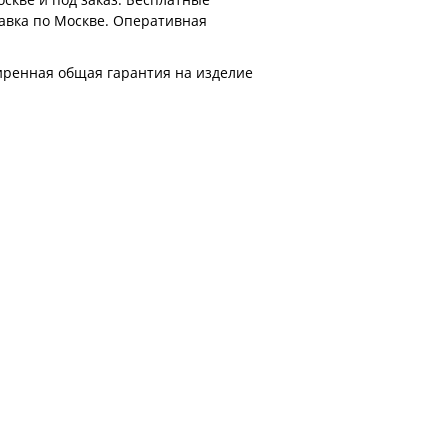
тавка по Москве. Оперативная
иренная общая гарантия на изделие