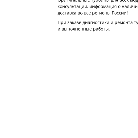
консультации, информация о наличии 
доставка во все регионы России!
При заказе диагностики и ремонта 
и выполненные работы.