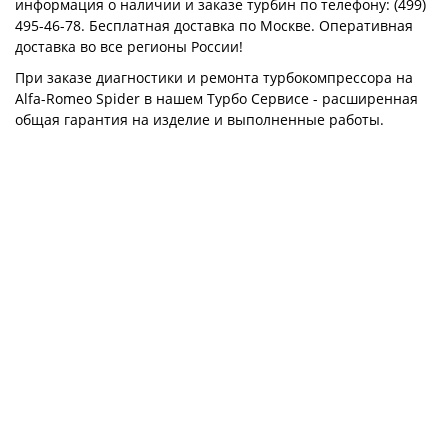
информация о наличии и заказе турбин по телефону: (499)
495-46-78. Бесплатная доставка по Москве. Оперативная
доставка во все регионы России!
При заказе диагностики и ремонта турбокомпрессора на
Alfa-Romeo Spider в нашем Турбо Сервисе - расширенная
общая гарантия на изделие и выполненные работы.