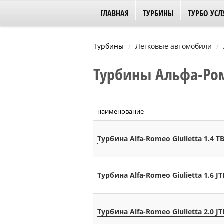
ГЛАВНАЯ
ТУРБИНЫ
ТУРБО УСЛ
Турбины
Легковые автомобили
Турбины Альфа-Роме
наименование
Турбина Alfa-Romeo Giulietta 1.4 T
Турбина Alfa-Romeo Giulietta 1.6 J
Турбина Alfa-Romeo Giulietta 2.0 J