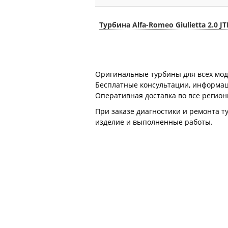
Турбина Alfa-Romeo Giulietta 2.0 J
Оригинальные турбины для всех модел
Бесплатные консультации, информация
Оперативная доставка во все регион
При заказе диагностики и ремонта т
изделие и выполненные работы.