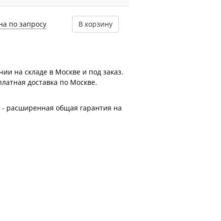
на по запросу
В корзину
ии на складе в Москве и под заказ.
платная доставка по Москве.
е - расширенная общая гарантия на