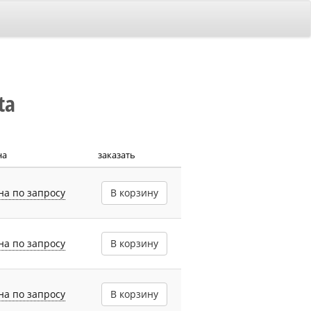
ta
на
заказать
на по запросу
В корзину
на по запросу
В корзину
на по запросу
В корзину